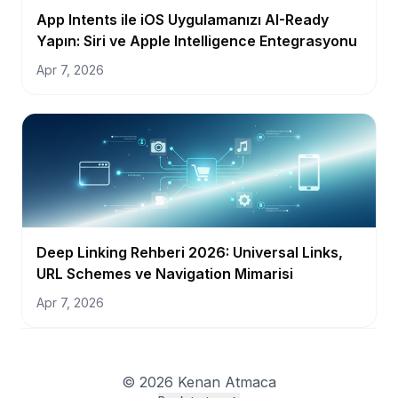
App Intents ile iOS Uygulamanızı AI-Ready
Yapın: Siri ve Apple Intelligence Entegrasyonu
Apr 7, 2026
Deep Linking Rehberi 2026: Universal Links,
URL Schemes ve Navigation Mimarisi
Apr 7, 2026
©
2026
Kenan Atmaca