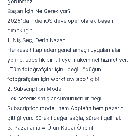
görünmez.
Başarı İçin Ne Gerekiyor?
2026'da indie iOS developer olarak başarılı
olmak için:
1. Niş Seç, Derin Kazan
Herkese hitap eden genel amaçlı uygulamalar
yerine, spesifik bir kitleye mükemmel hizmet ver.
"Tüm fotoğrafçılar için" değil, "düğün
fotoğrafçıları için workflow app" gibi.
2. Subscription Model
Tek seferlik satışlar sürdürülebilir değil.
Subscription modeli hem Apple'ın hem pazarın
gittiği yön. Sürekli değer sağla, sürekli gelir al.
3. Pazarlama = Ürün Kadar Önemli