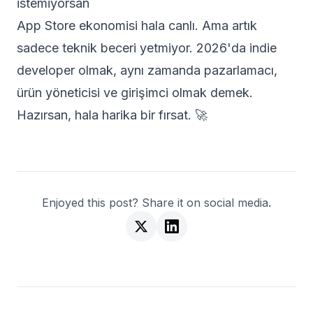
istemiyorsan
App Store ekonomisi hala canlı. Ama artık
sadece teknik beceri yetmiyor. 2026'da indie
developer olmak, aynı zamanda pazarlamacı,
ürün yöneticisi ve girişimci olmak demek.
Hazırsan, hala harika bir fırsat. 🚀
Enjoyed this post? Share it on social media.