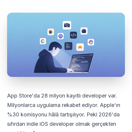
App Store'da 28 milyon kayıtlı developer var.
Milyonlarca uygulama rekabet ediyor. Apple'ın
%30 komisyonu hâlâ tartışılıyor. Peki 2026'da
sıfırdan indie iOS developer olmak gerçekten