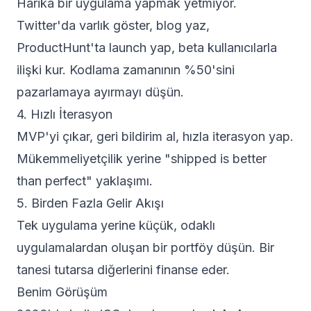
Harika bir uygulama yapmak yetmiyor.
Twitter'da varlık göster, blog yaz,
ProductHunt'ta launch yap, beta kullanıcılarla
ilişki kur. Kodlama zamanının %50'sini
pazarlamaya ayırmayı düşün.
4. Hızlı İterasyon
MVP'yi çıkar, geri bildirim al, hızla iterasyon yap.
Mükemmeliyetçilik yerine "shipped is better
than perfect" yaklaşımı.
5. Birden Fazla Gelir Akışı
Tek uygulama yerine küçük, odaklı
uygulamalardan oluşan bir portföy düşün. Bir
tanesi tutarsa diğerlerini finanse eder.
Benim Görüşüm