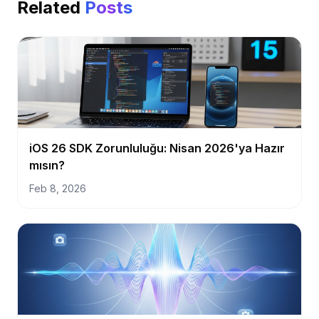
Related
Posts
iOS 26 SDK Zorunluluğu: Nisan 2026'ya Hazır
mısın?
Feb 8, 2026