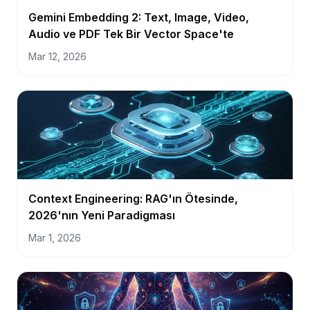
Gemini Embedding 2: Text, Image, Video,
Audio ve PDF Tek Bir Vector Space'te
Mar 12, 2026
Context Engineering: RAG'ın Ötesinde,
2026'nın Yeni Paradigması
Mar 1, 2026