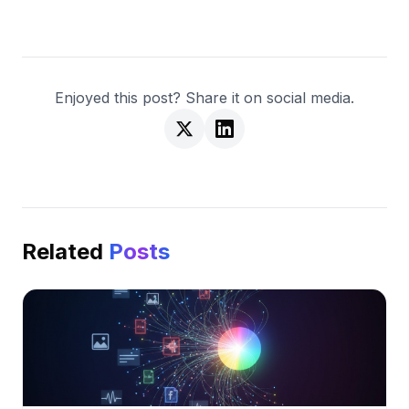
Enjoyed this post? Share it on social media.
Related
Posts