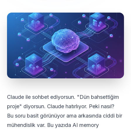
Claude ile sohbet ediyorsun. "Dün bahsettiğim
proje" diyorsun. Claude hatırlıyor. Peki nasıl?
Bu soru basit görünüyor ama arkasında ciddi bir
mühendislik var. Bu yazıda AI memory