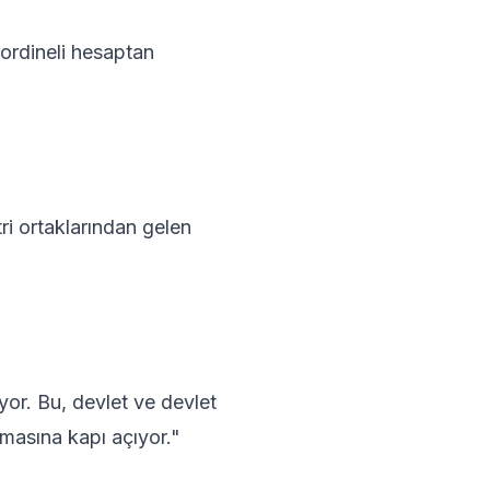
ordineli hesaptan
ri ortaklarından gelen
yor. Bu, devlet ve devlet
anmasına kapı açıyor."