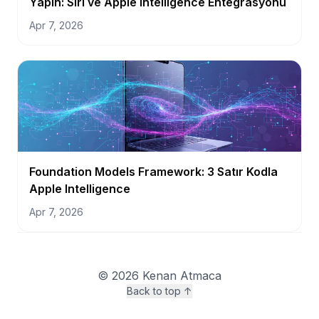
Yapın: Siri ve Apple Intelligence Entegrasyonu
Apr 7, 2026
Foundation Models Framework: 3 Satır Kodla
Apple Intelligence
Apr 7, 2026
©
2026
Kenan Atmaca
Back to top ↑