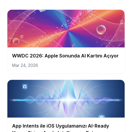
WWDC 2026: Apple Sonunda AI Kartını Açıyor
Mar 24, 2026
App Intents ile iOS Uygulamanızı AI-Ready