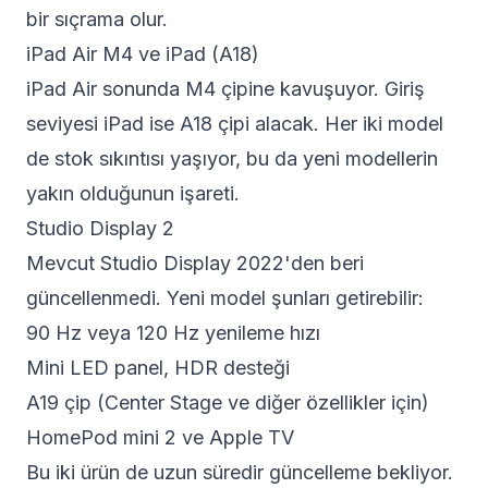
bir sıçrama olur.
iPad Air M4 ve iPad (A18)
iPad Air sonunda M4 çipine kavuşuyor. Giriş
seviyesi iPad ise A18 çipi alacak. Her iki model
de stok sıkıntısı yaşıyor, bu da yeni modellerin
yakın olduğunun işareti.
Studio Display 2
Mevcut Studio Display 2022'den beri
güncellenmedi. Yeni model şunları getirebilir:
90 Hz veya 120 Hz yenileme hızı
Mini LED panel, HDR desteği
A19 çip (Center Stage ve diğer özellikler için)
HomePod mini 2 ve Apple TV
Bu iki ürün de uzun süredir güncelleme bekliyor.