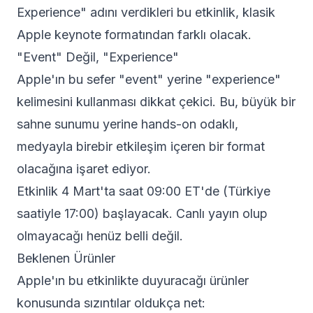
Experience" adını verdikleri bu etkinlik, klasik
Apple keynote formatından farklı olacak.
"Event" Değil, "Experience"
Apple'ın bu sefer "event" yerine "experience"
kelimesini kullanması dikkat çekici. Bu, büyük bir
sahne sunumu yerine hands-on odaklı,
medyayla birebir etkileşim içeren bir format
olacağına işaret ediyor.
Etkinlik 4 Mart'ta saat 09:00 ET'de (Türkiye
saatiyle 17:00) başlayacak. Canlı yayın olup
olmayacağı henüz belli değil.
Beklenen Ürünler
Apple'ın bu etkinlikte duyuracağı ürünler
konusunda sızıntılar oldukça net: