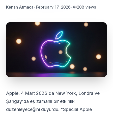
Kenan Atmaca
•
February 17, 2026
•
208
views
Apple, 4 Mart 2026'da New York, Londra ve
Şangay'da eş zamanlı bir etkinlik
düzenleyeceğini duyurdu. "Special Apple