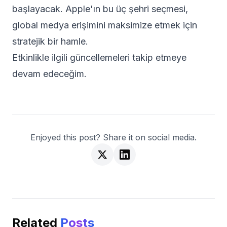
başlayacak. Apple'ın bu üç şehri seçmesi,
global medya erişimini maksimize etmek için
stratejik bir hamle.
Etkinlikle ilgili güncellemeleri takip etmeye
devam edeceğim.
Enjoyed this post? Share it on social media.
Related
Posts