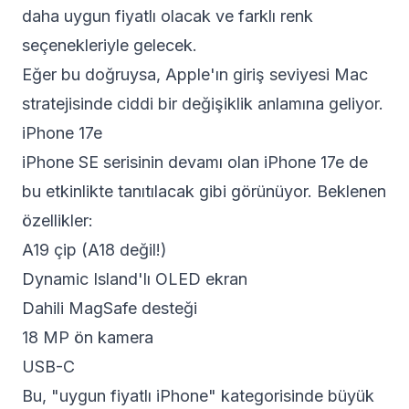
daha uygun fiyatlı olacak ve farklı renk
seçenekleriyle gelecek.
Eğer bu doğruysa, Apple'ın giriş seviyesi Mac
stratejisinde ciddi bir değişiklik anlamına geliyor.
iPhone 17e
iPhone SE serisinin devamı olan iPhone 17e de
bu etkinlikte tanıtılacak gibi görünüyor. Beklenen
özellikler:
A19 çip (A18 değil!)
Dynamic Island'lı OLED ekran
Dahili MagSafe desteği
18 MP ön kamera
USB-C
Bu, "uygun fiyatlı iPhone" kategorisinde büyük