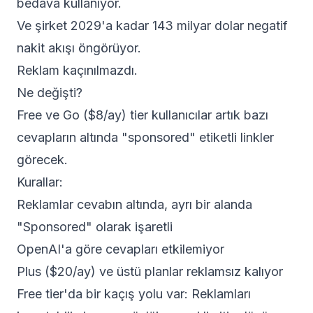
bedava kullanıyor.
Ve şirket 2029'a kadar 143 milyar dolar negatif
nakit akışı öngörüyor.
Reklam kaçınılmazdı.
Ne değişti?
Free ve Go ($8/ay) tier kullanıcılar artık bazı
cevapların altında "sponsored" etiketli linkler
görecek.
Kurallar:
Reklamlar cevabın altında, ayrı bir alanda
"Sponsored" olarak işaretli
OpenAI'a göre cevapları etkilemiyor
Plus ($20/ay) ve üstü planlar reklamsız kalıyor
Free tier'da bir kaçış yolu var: Reklamları