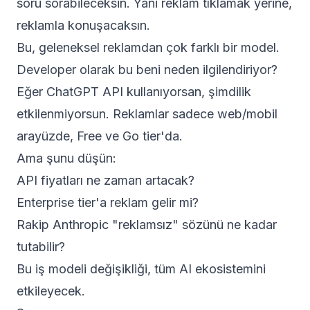
soru sorabileceksin. Yani reklam tıklamak yerine,
reklamla konuşacaksın.
Bu, geleneksel reklamdan çok farklı bir model.
Developer olarak bu beni neden ilgilendiriyor?
Eğer ChatGPT API kullanıyorsan, şimdilik
etkilenmiyorsun. Reklamlar sadece web/mobil
arayüzde, Free ve Go tier'da.
Ama şunu düşün:
API fiyatları ne zaman artacak?
Enterprise tier'a reklam gelir mi?
Rakip Anthropic "reklamsız" sözünü ne kadar
tutabilir?
Bu iş modeli değişikliği, tüm AI ekosistemini
etkileyecek.