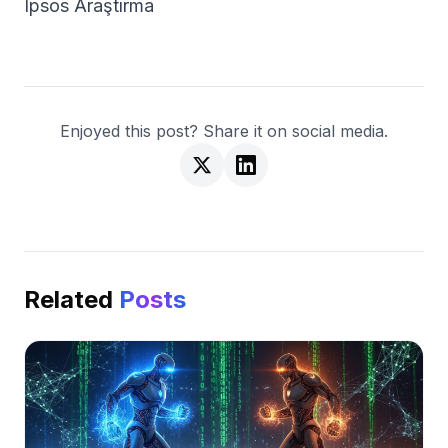
Ipsos Araştırma
Enjoyed this post? Share it on social media.
Related
Posts