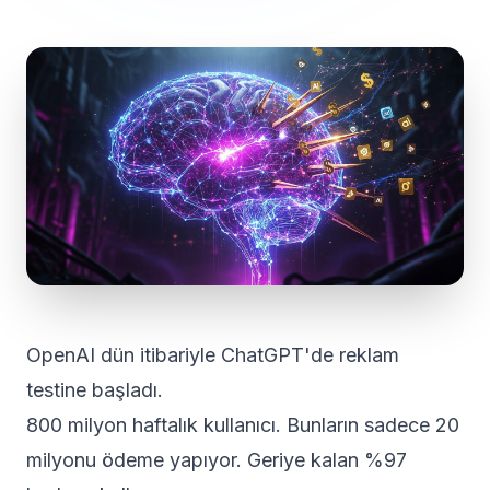
OpenAI dün itibariyle ChatGPT'de reklam
testine başladı.
800 milyon haftalık kullanıcı. Bunların sadece 20
milyonu ödeme yapıyor. Geriye kalan %97