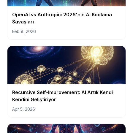
OpenAI vs Anthropic: 2026'nın AI Kodlama
Savaşları
Feb 8, 2026
Recursive Self-Improvement: AI Artık Kendi
Kendini Geliştiriyor
Apr 5, 2026