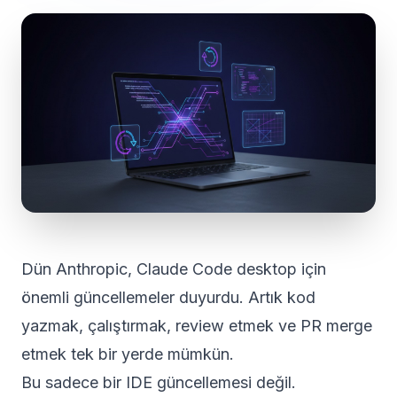
Dün Anthropic, Claude Code desktop için
önemli güncellemeler duyurdu. Artık kod
yazmak, çalıştırmak, review etmek ve PR merge
etmek tek bir yerde mümkün.
Bu sadece bir IDE güncellemesi değil.