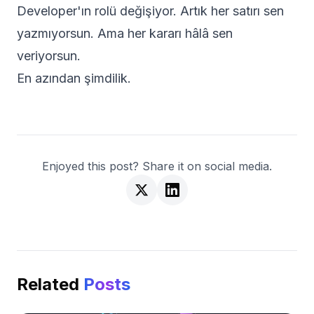
Developer'ın rolü değişiyor. Artık her satırı sen
yazmıyorsun. Ama her kararı hâlâ sen
veriyorsun.
En azından şimdilik.
Enjoyed this post? Share it on social media.
Related
Posts