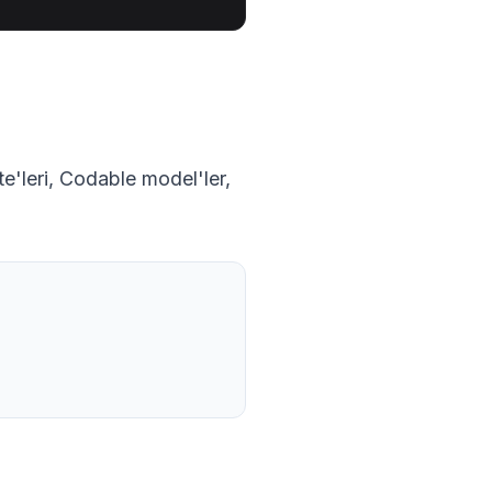
'leri, Codable model'ler,