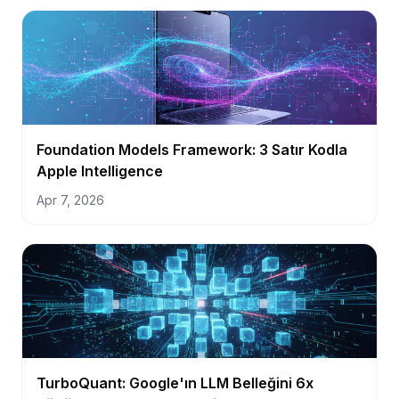
Foundation Models Framework: 3 Satır Kodla
Apple Intelligence
Apr 7, 2026
TurboQuant: Google'ın LLM Belleğini 6x