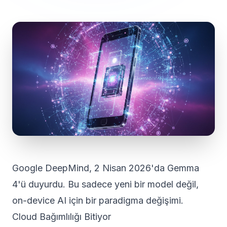
Google DeepMind, 2 Nisan 2026'da Gemma
4'ü duyurdu. Bu sadece yeni bir model değil,
on-device AI için bir paradigma değişimi.
Cloud Bağımlılığı Bitiyor