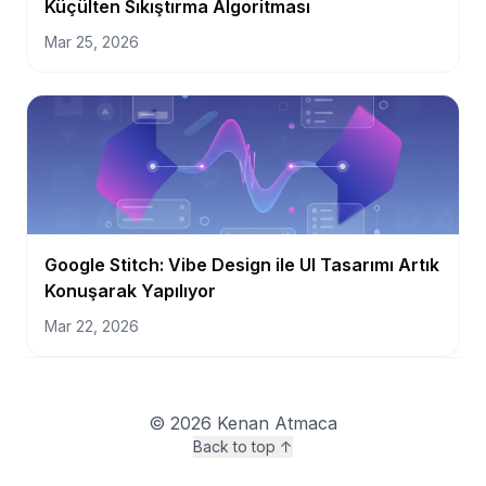
Küçülten Sıkıştırma Algoritması
Mar 25, 2026
Google Stitch: Vibe Design ile UI Tasarımı Artık
Konuşarak Yapılıyor
Mar 22, 2026
©
2026
Kenan Atmaca
Back to top ↑