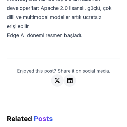
developer'lar: Apache 2.0 lisanslı, güçlü, çok
dilli ve multimodal modeller artık ücretsiz
erişilebilir.
Edge AI dönemi resmen başladı.
Enjoyed this post? Share it on social media.
Related
Posts