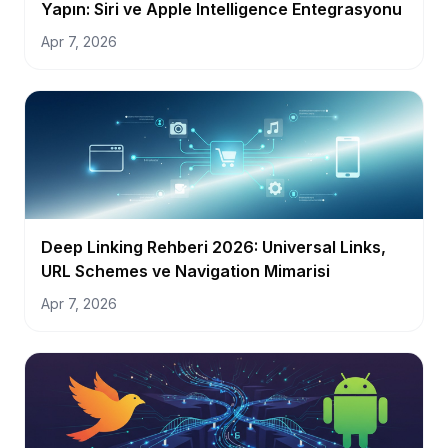
Yapın: Siri ve Apple Intelligence Entegrasyonu
Apr 7, 2026
Deep Linking Rehberi 2026: Universal Links,
URL Schemes ve Navigation Mimarisi
Apr 7, 2026