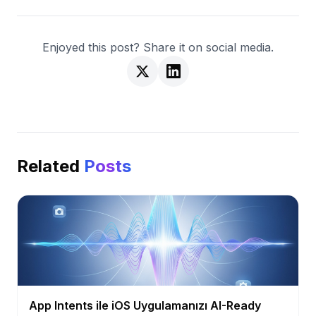
Enjoyed this post? Share it on social media.
Related
Posts
App Intents ile iOS Uygulamanızı AI-Ready