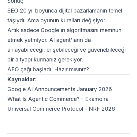
Sonuç
SEO 20 yıl boyunca dijital pazarlamanın temel
taşıydı. Ama oyunun kuralları değişiyor.
Artık sadece Google'ın algoritmasını memnun
etmek yetmiyor. AI agent'ların da
anlayabileceği, erişebileceği ve güvenebileceği
bir altyapı kurmanız gerekiyor.
AEO çağı başladı. Hazır mısınız?
Kaynaklar:
Google AI Announcements January 2026
What Is Agentic Commerce? - Ekamoira
Universal Commerce Protocol - NRF 2026