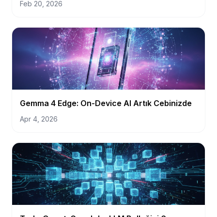
Feb 20, 2026
Gemma 4 Edge: On-Device AI Artık Cebinizde
Apr 4, 2026