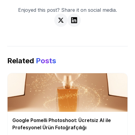
Enjoyed this post? Share it on social media.
Related
Posts
Google Pomelli Photoshoot: Ücretsiz AI ile
Profesyonel Ürün Fotoğrafçılığı