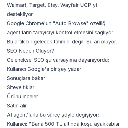
Walmart, Target, Etsy, Wayfair UCP'yi
destekliyor
Google Chrome'un "Auto Browse" özelliği
agent'ların tarayıcıyı kontrol etmesini sağlıyor
Bu artık bir gelecek tahmini değil. Şu an oluyor.
SEO Neden Ölüyor?
Geleneksel SEO şu varsayıma dayanıyordu:
Kullanıcı Google'a bir şey yazar
Sonuçlara bakar
Siteye tıklar
Ürünü inceler
Satın alır
AI agent'larla bu süreç şöyle değişiyor:
Kullanıcı: "Bana 500 TL altında koşu ayakkabısı