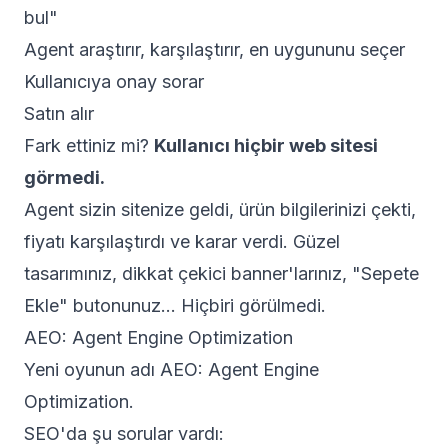
bul"
Agent araştırır, karşılaştırır, en uygununu seçer
Kullanıcıya onay sorar
Satın alır
Fark ettiniz mi?
Kullanıcı hiçbir web sitesi
görmedi.
Agent sizin sitenize geldi, ürün bilgilerinizi çekti,
fiyatı karşılaştırdı ve karar verdi. Güzel
tasarımınız, dikkat çekici banner'larınız, "Sepete
Ekle" butonunuz... Hiçbiri görülmedi.
AEO: Agent Engine Optimization
Yeni oyunun adı AEO: Agent Engine
Optimization.
SEO'da şu sorular vardı: